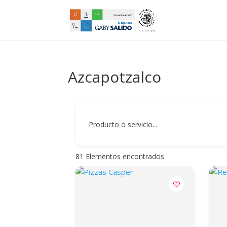
Azcapotzalco
Producto o servicio...
81
Elementos encontrados