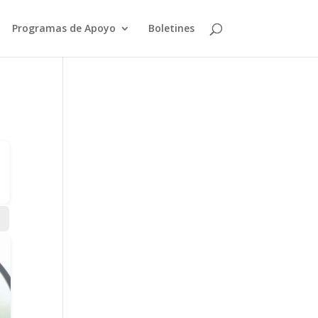
Programas de Apoyo
Boletines