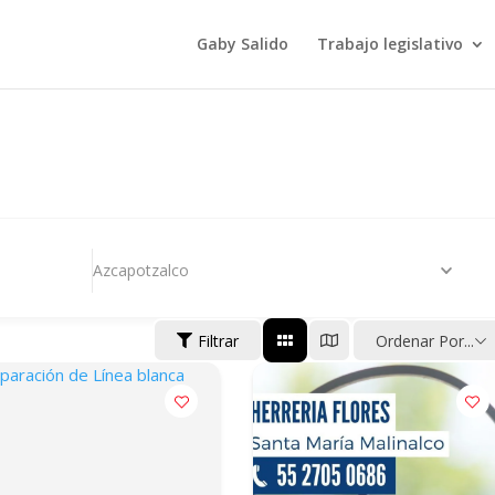
Gaby Salido
Trabajo legislativo
Azcapotzalco
Filtrar
Ordenar Por...