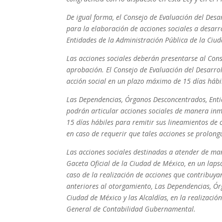
De igual forma, el Consejo de Evaluación del Desa
para la elaboración de acciones sociales a desar
Entidades de la Administración Pública de la Ciud
Las acciones sociales deberán presentarse al Cons
aprobación. El Consejo de Evaluación del Desarro
acción social en un plazo máximo de 15 días hábil
Las Dependencias, Órganos Desconcentrados, Entid
podrán articular acciones sociales de manera inm
15 días hábiles para remitir sus lineamientos de 
en caso de requerir que tales acciones se prolon
Las acciones sociales destinadas a atender de ma
Gaceta Oficial de la Ciudad de México, en un laps
caso de la realización de acciones que contribuyan
anteriores al otorgamiento, Las Dependencias, Ór
Ciudad de México y las Alcaldías, en la realizació
General de Contabilidad Gubernamental.