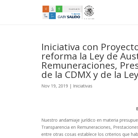
Iniciativa con Proyect
reforma la Ley de Aus
Remuneraciones, Prest
de la CDMX y de la Ley
Nov 19, 2019
|
Iniciativas
Nuestro andamiaje jurídico en materia presupuest
Transparencia en Remuneraciones, Prestaciones 
entre otras cosas establece los criterios que hab