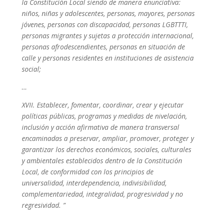
la Constitución Local siendo de manera enunciativa:
niños, niñas y adolescentes, personas, mayores, personas
jóvenes, personas con discapacidad, personas LGBTTTI,
personas migrantes y sujetas a protección internacional,
personas afrodescendientes, personas en situación de
calle y personas residentes en instituciones de asistencia
social;
…
XVII. Establecer, fomentar, coordinar, crear y ejecutar
políticas públicas, programas y medidas de nivelación,
inclusión y acción afirmativa de manera transversal
encaminadas a preservar, ampliar, promover, proteger y
garantizar los derechos económicos, sociales, culturales
y ambientales establecidos dentro de la Constitución
Local, de conformidad con los principios de
universalidad, interdependencia, indivisibilidad,
complementariedad, integralidad, progresividad y no
regresividad. ”