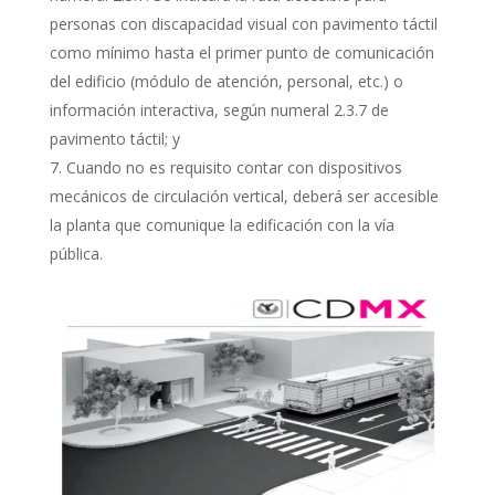
personas con discapacidad visual con pavimento táctil
como mínimo hasta el primer punto de comunicación
del edificio (módulo de atención, personal, etc.) o
información interactiva, según numeral 2.3.7 de
pavimento táctil; y
Cuando no es requisito contar con dispositivos
mecánicos de circulación vertical, deberá ser accesible
la planta que comunique la edificación con la vía
pública.