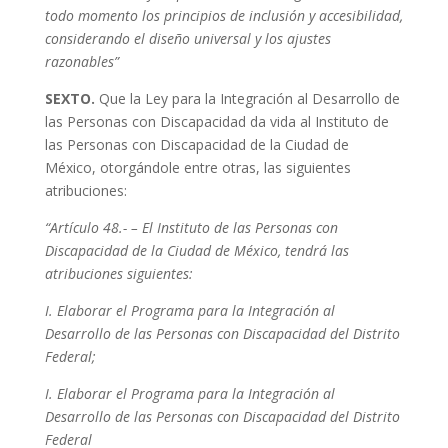
todo momento los principios de inclusión y accesibilidad,
considerando el diseño universal y los ajustes
razonables”
SEXTO.
Que la Ley para la Integración al Desarrollo de
las Personas con Discapacidad da vida al Instituto de
las Personas con Discapacidad de la Ciudad de
México, otorgándole entre otras, las siguientes
atribuciones:
“Artículo 48.- – El Instituto de las Personas con
Discapacidad de la Ciudad de México, tendrá las
atribuciones siguientes:
I. Elaborar el Programa para la Integración al
Desarrollo de las Personas con Discapacidad del Distrito
Federal;
I. Elaborar el Programa para la Integración al
Desarrollo de las Personas con Discapacidad del Distrito
Federal