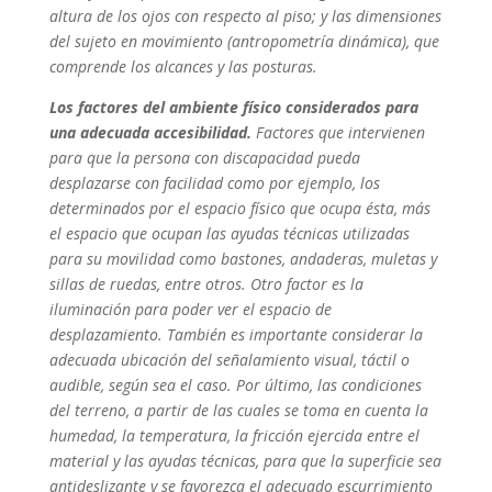
altura de los ojos con respecto al piso; y las dimensiones
del sujeto en movimiento (antropometría dinámica), que
comprende los alcances y las posturas.
Los factores del ambiente físico considerados para
una adecuada accesibilidad.
Factores que intervienen
para que la persona con discapacidad pueda
desplazarse con facilidad como por ejemplo, los
determinados por el espacio físico que ocupa ésta, más
el espacio que ocupan las ayudas técnicas utilizadas
para su movilidad como bastones, andaderas, muletas y
sillas de ruedas, entre otros. Otro factor es la
iluminación para poder ver el espacio de
desplazamiento. También es importante considerar la
adecuada ubicación del señalamiento visual, táctil o
audible, según sea el caso. Por último, las condiciones
del terreno, a partir de las cuales se toma en cuenta la
humedad, la temperatura, la fricción ejercida entre el
material y las ayudas técnicas, para que la superficie sea
antideslizante y se favorezca el adecuado escurrimiento