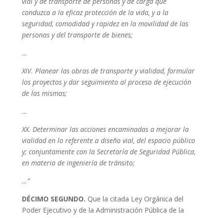
vial y de transporte de personas y de carga que
conduzca a la eficaz protección de la vida, y a la
seguridad, comodidad y rapidez en la movilidad de las
personas y del transporte de bienes;
…
XIV. Planear las obras de transporte y vialidad, formular
los proyectos y dar seguimiento al proceso de ejecución
de las mismas;
…
XX. Determinar las acciones encaminadas a mejorar la
vialidad en lo referente a diseño vial, del espacio público
y; conjuntamente con la Secretaría de Seguridad Pública,
en materia de ingeniería de tránsito;
…”
DÉCIMO SEGUNDO.
Que la citada Ley Orgánica del
Poder Ejecutivo y de la Administración Pública de la