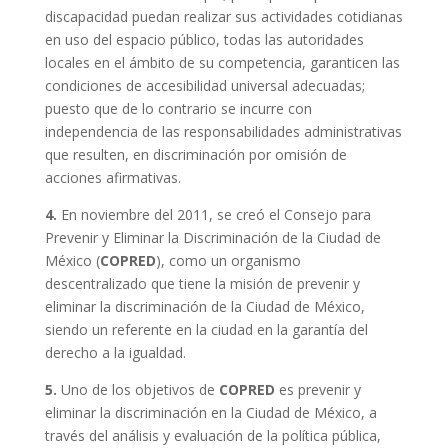
discapacidad puedan realizar sus actividades cotidianas
en uso del espacio público, todas las autoridades
locales en el ámbito de su competencia, garanticen las
condiciones de accesibilidad universal adecuadas;
puesto que de lo contrario se incurre con
independencia de las responsabilidades administrativas
que resulten, en discriminación por omisión de
acciones afirmativas.
4.
En noviembre del 2011, se creó el Consejo para
Prevenir y Eliminar la Discriminación de la Ciudad de
México (
COPRED
), como un organismo
descentralizado que tiene la misión de prevenir y
eliminar la discriminación de la Ciudad de México,
siendo un referente en la ciudad en la garantía del
derecho a la igualdad.
5.
Uno de los objetivos de
COPRED
es prevenir y
eliminar la discriminación en la Ciudad de México, a
través del análisis y evaluación de la política pública,