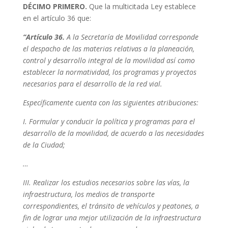
DÉCIMO PRIMERO.
Que la multicitada Ley establece
en el artículo 36 que:
“Artículo 36.
A la Secretaría de Movilidad corresponde
el despacho de las materias relativas a la planeación,
control y desarrollo integral de la movilidad así como
establecer la normatividad, los programas y proyectos
necesarios para el desarrollo de la red vial.
Específicamente cuenta con las siguientes atribuciones:
I. Formular y conducir la política y programas para el
desarrollo de la movilidad, de acuerdo a las necesidades
de la Ciudad;
…
III. Realizar los estudios necesarios sobre las vías, la
infraestructura, los medios de transporte
correspondientes, el tránsito de vehículos y peatones, a
fin de lograr una mejor utilización de la infraestructura