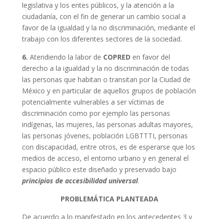
legislativa y los entes públicos, y la atención a la
ciudadanía, con el fin de generar un cambio social a
favor de la igualdad y la no discriminación, mediante el
trabajo con los diferentes sectores de la sociedad.
6.
Atendiendo la labor de
COPRED
en favor del
derecho a la igualdad y la no discriminación de todas
las personas que habitan o transitan por la Ciudad de
México y en particular de aquellos grupos de población
potencialmente vulnerables a ser víctimas de
discriminación como por ejemplo las personas
indígenas, las mujeres, las personas adultas mayores,
las personas jóvenes, población LGBTTTI, personas
con discapacidad, entre otros, es de esperarse que los
medios de acceso, el entorno urbano y en general el
espacio público este diseñado y preservado bajo
principios de accesibilidad universal
.
PROBLEMÁTICA PLANTEADA
De acuerdo a lo manifestado en los antecedentes 3 y