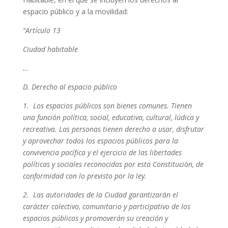
espacio público y a la movilidad:
“Artículo 13
Ciudad habitable
…
D. Derecho al espacio público
1. Los espacios públicos son bienes comunes. Tienen
una función política, social, educativa, cultural, lúdica y
recreativa. Las personas tienen derecho a usar, disfrutar
y aprovechar todos los espacios públicos para la
convivencia pacífica y el ejercicio de las libertades
políticas y sociales reconocidas por esta Constitución, de
conformidad con lo previsto por la ley.
2. Las autoridades de la Ciudad garantizarán el
carácter colectivo, comunitario y participativo de los
espacios públicos y promoverán su creación y