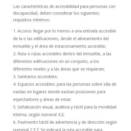
Las características de accesibilidad para personas con
discapacidad, deben considerar los siguientes
requisitos mínimos:
Acceso: llegar por lo menos a una entrada accesible
de la o las edificaciones, desde el alineamiento del
inmueble y el área de estacionamiento accesible;
Ruta o rutas accesibles dentro del inmueble, a las
diferentes edificaciones en un conjunto, a los
diferentes niveles y a las áreas que se requieran;
Sanitarios accesibles;
Espacios accesibles: para las personas sobre silla de
ruedas en lugares donde existan posiciones para
espectadores y áreas de estar;
Señalización visual, auditiva y táctil para la movilidad
interna, según numeral 4.2;
Pavimento táctil de advertencia y de dirección según
numeral 2.3.7. Se indicará la ruta accesible para