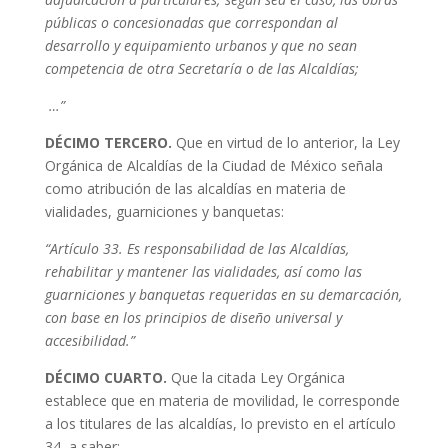
públicas o concesionadas que correspondan al
desarrollo y equipamiento urbanos y que no sean
competencia de otra Secretaría o de las Alcaldías;
…”
DÉCIMO TERCERO.
Que en virtud de lo anterior, la Ley
Orgánica de Alcaldías de la Ciudad de México señala
como atribución de las alcaldías en materia de
vialidades, guarniciones y banquetas:
“Artículo 33. Es responsabilidad de las Alcaldías,
rehabilitar y mantener las vialidades, así como las
guarniciones y banquetas requeridas en su demarcación,
con base en los principios de diseño universal y
accesibilidad.”
DÉCIMO CUARTO.
Que la citada Ley Orgánica
establece que en materia de movilidad, le corresponde
a los titulares de las alcaldías, lo previsto en el artículo
34, a saber: