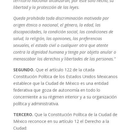
territorio nacional alcanzarán, por este solo hecho, su
libertad y la protección de las leyes.
Queda prohibida toda discriminación motivada por
origen étnico o nacional, el género, la edad, las
discapacidades, la condición social, las condiciones de
salud, la religión, las opiniones, las preferencias
sexuales, el estado civil o cualquier otra que atente
contra la dignidad humana y tenga por objeto anular o
menoscabar los derechos y libertades de las personas.”
SEGUNDO.
Que el artículo 122 de la citada
Constitución Política de los Estados Unidos Mexicanos
establece que la Ciudad de México es una entidad
federativa que goza de autonomía en todo lo
concerniente a su régimen interior y a su organización
política y administrativa.
TERCERO.
Que la Constitución Política de la Ciudad de
México reconoce en su artículo 12 el Derecho a la
Ciudad: