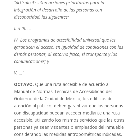
“Artículo 5°.- Son acciones prioritarias para la
integración al desarrollo de las personas con
discapacidad, las siguientes:
I. a III. …
IV. Los programas de accesibilidad universal que les
garanticen el acceso, en igualdad de condiciones con las
demás personas, al entorno físico, el transporte y las
comunicaciones; y
V. …”
OCTAVO.
Que una ruta accesible de acuerdo al
Manual de Normas Técnicas de Accesibilidad del
Gobierno de la Ciudad de México, los edificios de
atención al público, deben garantizar que las personas
con discapacidad puedan acceder mediante una ruta
accesible, utilizando los mismos servicios que las otras
personas ya sean visitantes o empleados del inmueble
considerando las medidas antropométricas indicadas.