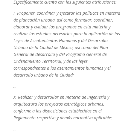
Específicamente cuenta con las siguientes atribuciones:
I. Proponer, coordinar y ejecutar las políticas en materia
de planeación urbana, así como formular, coordinar,
elaborar y evaluar los programas en esta materia y
realizar los estudios necesarios para la aplicación de las
Leyes de Asentamientos Humanos y del Desarrollo
Urbano de la Ciudad de México, así como del Plan
General de Desarrollo y del Programa General de
Ordenamiento Territorial, y de las leyes
correspondientes a los asentamientos humanos y el
desarrollo urbano de la Ciudad;
…
X. Realizar y desarrollar en materia de ingeniería y
arquitectura los proyectos estratégicos urbanos,
conforme a las disposiciones establecidas en el
Reglamento respectivo y demás normativa aplicable;
…