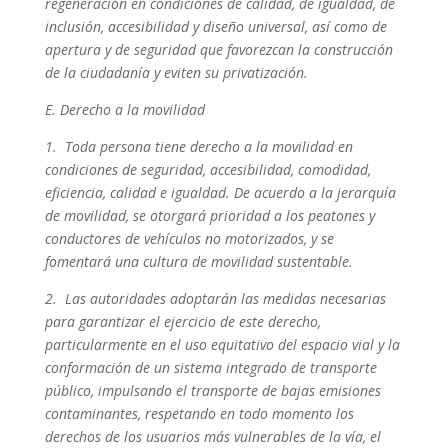
regeneración en condiciones de calidad, de igualdad, de
inclusión, accesibilidad y diseño universal, así como de
apertura y de seguridad que favorezcan la construcción
de la ciudadanía y eviten su privatización.
E. Derecho a la movilidad
1. Toda persona tiene derecho a la movilidad en
condiciones de seguridad, accesibilidad, comodidad,
eficiencia, calidad e igualdad. De acuerdo a la jerarquía
de movilidad, se otorgará prioridad a los peatones y
conductores de vehículos no motorizados, y se
fomentará una cultura de movilidad sustentable.
2. Las autoridades adoptarán las medidas necesarias
para garantizar el ejercicio de este derecho,
particularmente en el uso equitativo del espacio vial y la
conformación de un sistema integrado de transporte
público, impulsando el transporte de bajas emisiones
contaminantes, respetando en todo momento los
derechos de los usuarios más vulnerables de la vía, el