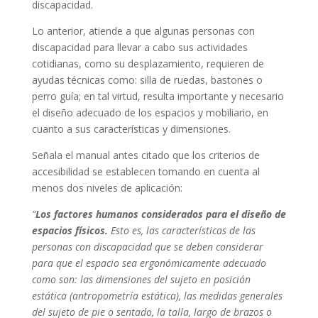
discapacidad.
Lo anterior, atiende a que algunas personas con
discapacidad para llevar a cabo sus actividades
cotidianas, como su desplazamiento, requieren de
ayudas técnicas como: silla de ruedas, bastones o
perro guía; en tal virtud, resulta importante y necesario
el diseño adecuado de los espacios y mobiliario, en
cuanto a sus características y dimensiones.
Señala el manual antes citado que los criterios de
accesibilidad se establecen tomando en cuenta al
menos dos niveles de aplicación:
“
Los factores humanos considerados para el diseño de
espacios físicos.
Esto es, las características de las
personas con discapacidad que se deben considerar
para que el espacio sea ergonómicamente adecuado
como son: las dimensiones del sujeto en posición
estática (antropometría estática), las medidas generales
del sujeto de pie o sentado, la talla, largo de brazos o