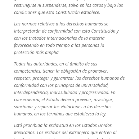
restringirse ni suspenderse, salvo en los casos y bajo las
condiciones que esta Constitución establece.
Las normas relativas a los derechos humanos se
interpretarán de conformidad con esta Constitución y
con los tratados internacionales de la materia
favoreciendo en todo tiempo a las personas la
protección más amplia.
Todas las autoridades, en el ámbito de sus
competencias, tienen la obligación de promover,
respetar, proteger y garantizar los derechos humanos de
conformidad con los principios de universalidad,
interdependencia, indivisibilidad y progresividad. En
consecuencia, el Estado deberá prevenir, investigar,
sancionar y reparar las violaciones a los derechos
humanos, en los términos que establezca la ley.
Está prohibida la esclavitud en los Estados Unidos
Mexicanos. Los esclavos del extranjero que entren al