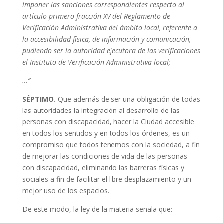
imponer las sanciones correspondientes respecto al
artículo primero fracción XV del Reglamento de
Verificación Administrativa del ámbito local, referente a
la accesibilidad física, de información y comunicación,
pudiendo ser la autoridad ejecutora de las verificaciones
el Instituto de Verificación Administrativa local;
…”
SÉPTIMO.
Que además de ser una obligación de todas
las autoridades la integración al desarrollo de las
personas con discapacidad, hacer la Ciudad accesible
en todos los sentidos y en todos los órdenes, es un
compromiso que todos tenemos con la sociedad, a fin
de mejorar las condiciones de vida de las personas
con discapacidad, eliminando las barreras físicas y
sociales a fin de facilitar el libre desplazamiento y un
mejor uso de los espacios.
De este modo, la ley de la materia señala que: