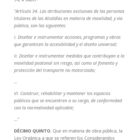
“Artículo 34. Las atribuciones exclusivas de las personas
titulares de las Alcaldías en materia de movilidad, y vía
pública, son las siguientes:
I. Diseñar e instrumentar acciones, programas y obras
que garanticen la accesibilidad y el diseño universal;
II. Diseñar e instrumentar medidas que contribuyan a la
movilidad peatonal sin riesgo, así como al fomento y
protección del transporte no motorizado;
…
VI. Construir, rehabilitar y mantener los espacios
públicos que se encuentren a su cargo, de conformidad
con la normatividad aplicable;
…”
DÉCIMO QUINTO.
Que en materia de obra pública, la
Ley Orgánica a que se refieren los Considerandos