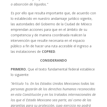
o absorción de líquidos.”
Es por ello que resulta importante que, de acuerdo con
lo establecido en nuestro andamiaje jurídico vigente,
las autoridades del Gobierno de la Ciudad de México
emprendan acciones para que en el ámbito de su
competencia y de manera coordinada realicen la
intervención que resulte necesaria en el espacio
público a fin de hacer una ruta accesible el ingreso a
las instalaciones de
COPRED
.
CONSIDERANDO
PRIMERO.
Que el texto fundamental federal establece
lo siguiente:
“Artículo 1o. En los Estados Unidos Mexicanos todas las
personas gozarán de los derechos humanos reconocidos
en esta Constitución y en los tratados internacionales de
los que el Estado Mexicano sea parte, así como de las
garantías para su protección, cuyo ejercicio no podrá