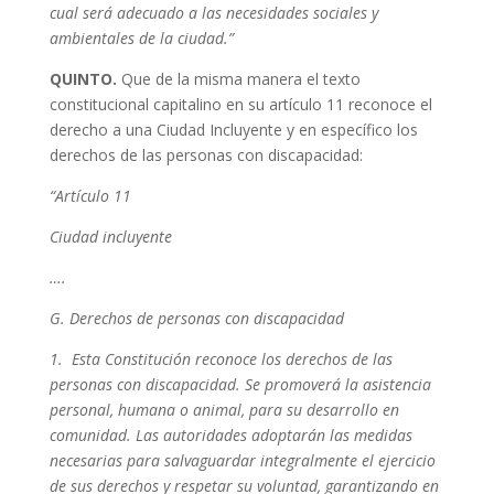
cual será adecuado a las necesidades sociales y
ambientales de la ciudad.”
QUINTO.
Que de la misma manera el texto
constitucional capitalino en su artículo 11 reconoce el
derecho a una Ciudad Incluyente y en específico los
derechos de las personas con discapacidad:
“Artículo 11
Ciudad incluyente
….
G. Derechos de personas con discapacidad
1. Esta Constitución reconoce los derechos de las
personas con discapacidad. Se promoverá la asistencia
personal, humana o animal, para su desarrollo en
comunidad. Las autoridades adoptarán las medidas
necesarias para salvaguardar integralmente el ejercicio
de sus derechos y respetar su voluntad, garantizando en