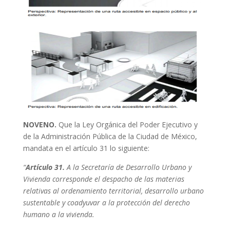
NOVENO.
Que la Ley Orgánica del Poder Ejecutivo y
de la Administración Pública de la Ciudad de México,
mandata en el artículo 31 lo siguiente:
“
Artículo 31.
A la Secretaría de Desarrollo Urbano y
Vivienda corresponde el despacho de las materias
relativas al ordenamiento territorial, desarrollo urbano
sustentable y coadyuvar a la protección del derecho
humano a la vivienda.