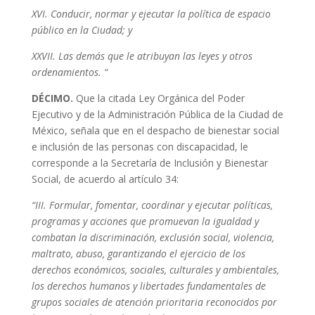
XVI.
Conducir, normar y ejecutar la política de espacio
público en la Ciudad; y
XXVII. Las demás que le atribuyan las leyes y otros
ordenamientos. “
DÉCIMO.
Que la citada Ley Orgánica del Poder
Ejecutivo y de la Administración Pública de la Ciudad de
México, señala que en el despacho de bienestar social
e inclusión de las personas con discapacidad, le
corresponde a la Secretaría de Inclusión y Bienestar
Social, de acuerdo al artículo 34:
“
III. Formular, fomentar, coordinar y ejecutar políticas,
programas y acciones que promuevan la igualdad y
combatan la discriminación, exclusión social, violencia,
maltrato, abuso, garantizando el ejercicio de los
derechos económicos, sociales, culturales y ambientales,
los derechos humanos y libertades fundamentales de
grupos sociales de atención prioritaria reconocidos por