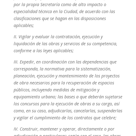
por la propia Secretaría como de alto impacto o
especialidad técnica en la Ciudad, de acuerdo con las
clasificaciones que se hagan en las disposiciones
aplicables;
II. Vigilar y evaluar la contratación, ejecución y
liquidación de las obras y servicios de su competencia,
conforme a las leyes aplicables;
III. Expedir, en coordinación con las dependencias que
corresponda, la normativa para la sistematización,
planeación, ejecución y mantenimiento de los proyectos
de obra necesarios para la recuperación de espacios
públicos, incluyendo medidas de mitigación y
equipamiento urbano; las bases a que deberán sujetarse
los concursos para la ejecución de obras a su cargo, así
como, en su caso, adjudicarlas, cancelarlas, suspenderlas
y vigilar el cumplimiento de los contratos que celebre;
IV. Construir, mantener y operar, directamente o por
adjudicación a particulares; según sea el caso, las obras