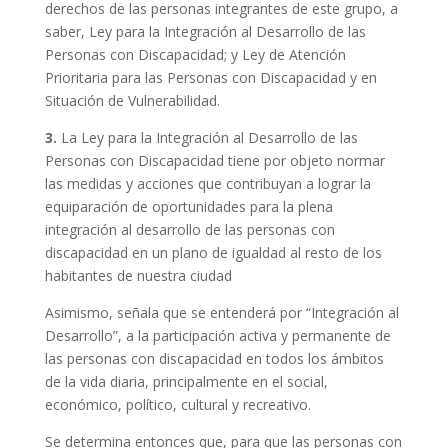
derechos de las personas integrantes de este grupo, a
saber, Ley para la Integración al Desarrollo de las
Personas con Discapacidad; y Ley de Atención
Prioritaria para las Personas con Discapacidad y en
Situación de Vulnerabilidad.
3.
La Ley para la Integración al Desarrollo de las
Personas con Discapacidad tiene por objeto normar
las medidas y acciones que contribuyan a lograr la
equiparación de oportunidades para la plena
integración al desarrollo de las personas con
discapacidad en un plano de igualdad al resto de los
habitantes de nuestra ciudad
Asimismo, señala que se entenderá por “Integración al
Desarrollo”, a la participación activa y permanente de
las personas con discapacidad en todos los ámbitos
de la vida diaria, principalmente en el social,
económico, político, cultural y recreativo.
Se determina entonces que, para que las personas con