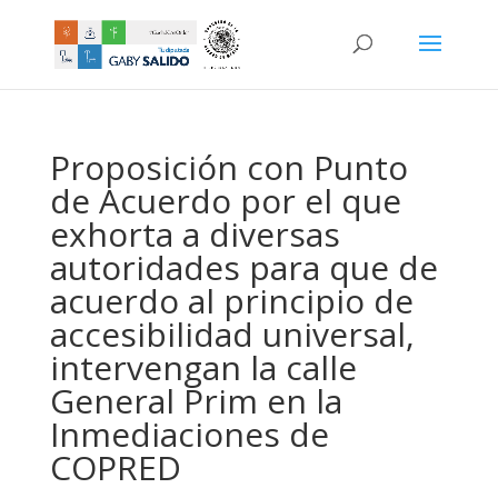
Proposición con Punto
de Acuerdo por el que
exhorta a diversas
autoridades para que de
acuerdo al principio de
accesibilidad universal,
intervengan la calle
General Prim en la
Inmediaciones de
COPRED