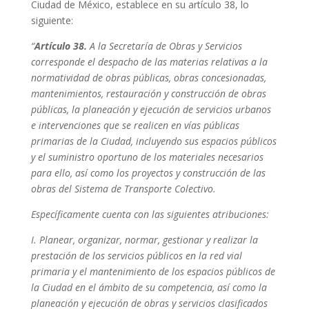
Ciudad de México, establece en su artículo 38, lo
siguiente:
“
Artículo 38.
A la Secretaría de Obras y Servicios
corresponde el despacho de las materias relativas a la
normatividad de obras públicas, obras concesionadas,
mantenimientos, restauración y construcción de obras
públicas, la planeación y ejecución de servicios urbanos
e intervenciones que se realicen en vías públicas
primarias de la Ciudad, incluyendo sus espacios públicos
y el suministro oportuno de los materiales necesarios
para ello, así como los proyectos y construcción de las
obras del Sistema de Transporte Colectivo.
Específicamente cuenta con las siguientes atribuciones:
I.
Planear, organizar, normar, gestionar y realizar la
prestación de los servicios públicos en la red vial
primaria y el mantenimiento de los espacios públicos de
la Ciudad en el ámbito de su competencia, así como la
planeación y ejecución de obras y servicios clasificados