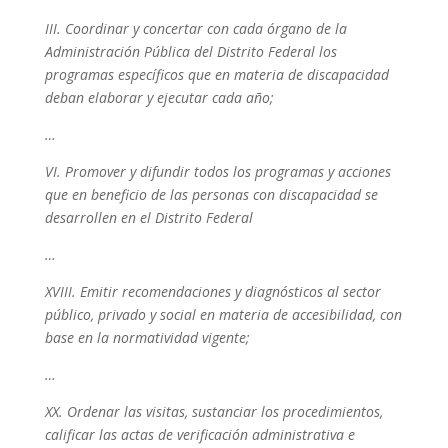
III. Coordinar y concertar con cada órgano de la
Administración Pública del Distrito Federal los
programas específicos que en materia de discapacidad
deban elaborar y ejecutar cada año;
…
VI. Promover y difundir todos los programas y acciones
que en beneficio de las personas con discapacidad se
desarrollen en el Distrito Federal
…
XVIII. Emitir recomendaciones y diagnósticos al sector
público, privado y social en materia de accesibilidad, con
base en la normatividad vigente;
…
XX. Ordenar las visitas, sustanciar los procedimientos,
calificar las actas de verificación administrativa e