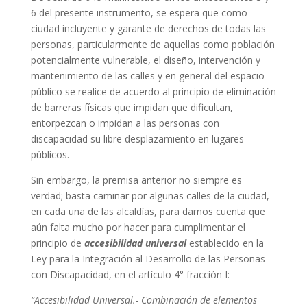
6 del presente instrumento, se espera que como
ciudad incluyente y garante de derechos de todas las
personas, particularmente de aquellas como población
potencialmente vulnerable, el diseño, intervención y
mantenimiento de las calles y en general del espacio
público se realice de acuerdo al principio de eliminación
de barreras físicas que impidan que dificultan,
entorpezcan o impidan a las personas con
discapacidad su libre desplazamiento en lugares
públicos.
Sin embargo, la premisa anterior no siempre es
verdad; basta caminar por algunas calles de la ciudad,
en cada una de las alcaldías, para darnos cuenta que
aún falta mucho por hacer para cumplimentar el
principio de
accesibilidad universal
establecido en la
Ley para la Integración al Desarrollo de las Personas
con Discapacidad, en el artículo 4° fracción I:
“Accesibilidad Universal.- Combinación de elementos