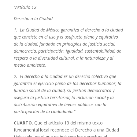
“Artículo 12
Derecho a la Ciudad
1. La Ciudad de México garantiza el derecho a la ciudad
que consiste en el uso y el usufructo pleno y equitativo
de la ciudad, fundado en principios de justicia social,
democracia, participación, igualdad, sustentabilidad, de
respeto a la diversidad cultural, a la naturaleza y al
medio ambiente.
2. El derecho a la ciudad es un derecho colectivo que
garantiza el ejercicio pleno de los derechos humanos, la
función social de la ciudad, su gestión democrática y
asegura la justicia territorial, la inclusión social y la
distribución equitativa de bienes públicos con la
participación de la ciudadanía.”
CUARTO.
Que el artículo 13 del mismo texto
fundamental local reconoce el Derecho a una Ciudad
Habitable, en el que se incluyen los derechos al