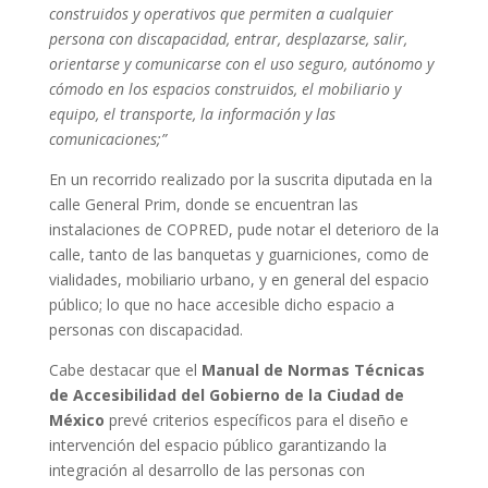
construidos y operativos que permiten a cualquier
persona con discapacidad, entrar, desplazarse, salir,
orientarse y comunicarse con el uso seguro, autónomo y
cómodo en los espacios construidos, el mobiliario y
equipo, el transporte, la información y las
comunicaciones;”
En un recorrido realizado por la suscrita diputada en la
calle General Prim, donde se encuentran las
instalaciones de COPRED, pude notar el deterioro de la
calle, tanto de las banquetas y guarniciones, como de
vialidades, mobiliario urbano, y en general del espacio
público; lo que no hace accesible dicho espacio a
personas con discapacidad.
Cabe destacar que el
Manual de Normas Técnicas
de Accesibilidad del Gobierno de la Ciudad de
México
prevé criterios específicos para el diseño e
intervención del espacio público garantizando la
integración al desarrollo de las personas con