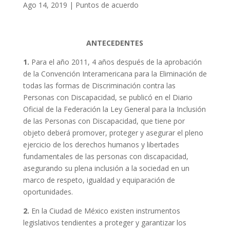
Ago 14, 2019
|
Puntos de acuerdo
ANTECEDENTES
1.
Para el año 2011, 4 años después de la aprobación
de la Convención Interamericana para la Eliminación de
todas las formas de Discriminación contra las
Personas con Discapacidad, se publicó en el Diario
Oficial de la Federación la Ley General para la Inclusión
de las Personas con Discapacidad, que tiene por
objeto deberá promover, proteger y asegurar el pleno
ejercicio de los derechos humanos y libertades
fundamentales de las personas con discapacidad,
asegurando su plena inclusión a la sociedad en un
marco de respeto, igualdad y equiparación de
oportunidades.
2.
En la Ciudad de México existen instrumentos
legislativos tendientes a proteger y garantizar los