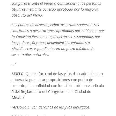
comparecer ante el Pleno o Comisiones, a las personas
titulares mediante acuerdo aprobado por la mayoría
absoluta del Pleno.
Los puntos de acuerdo, exhortos o cualesquiera otras
solicitudes o declaraciones aprobadas por el Pleno o por
la Comisión Permanente, deberán ser respondidos por
los poderes, órganos, dependencias, entidades o
Alcaldías correspondientes en un plazo máximo de
sesenta días naturales.
…”
SEXTO.
Que es facultad de las y los diputados de esta
soberanía presentar proposiciones con punto de
acuerdo, de confinidad con lo establecido en el artículo
5 del Reglamento del Congreso de la Ciudad de
México:
“
Artículo 5.
Son derechos de las y los diputados: