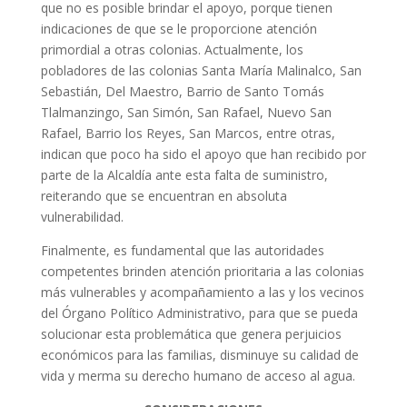
que no es posible brindar el apoyo, porque tienen
indicaciones de que se le proporcione atención
primordial a otras colonias. Actualmente, los
pobladores de las colonias Santa María Malinalco, San
Sebastián, Del Maestro, Barrio de Santo Tomás
Tlalmanzingo, San Simón, San Rafael, Nuevo San
Rafael, Barrio los Reyes, San Marcos, entre otras,
indican que poco ha sido el apoyo que han recibido por
parte de la Alcaldía ante esta falta de suministro,
reiterando que se encuentran en absoluta
vulnerabilidad.
Finalmente, es fundamental que las autoridades
competentes brinden atención prioritaria a las colonias
más vulnerables y acompañamiento a las y los vecinos
del Órgano Político Administrativo, para que se pueda
solucionar esta problemática que genera perjuicios
económicos para las familias, disminuye su calidad de
vida y merma su derecho humano de acceso al agua.