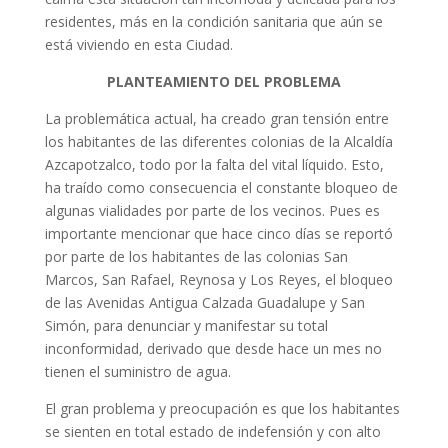
residentes, más en la condición sanitaria que aún se
está viviendo en esta Ciudad.
PLANTEAMIENTO DEL PROBLEMA
La problemática actual, ha creado gran tensión entre
los habitantes de las diferentes colonias de la Alcaldía
Azcapotzalco, todo por la falta del vital líquido. Esto,
ha traído como consecuencia el constante bloqueo de
algunas vialidades por parte de los vecinos. Pues es
importante mencionar que hace cinco días se reportó
por parte de los habitantes de las colonias San
Marcos, San Rafael, Reynosa y Los Reyes, el bloqueo
de las Avenidas Antigua Calzada Guadalupe y San
Simón, para denunciar y manifestar su total
inconformidad, derivado que desde hace un mes no
tienen el suministro de agua.
El gran problema y preocupación es que los habitantes
se sienten en total estado de indefensión y con alto