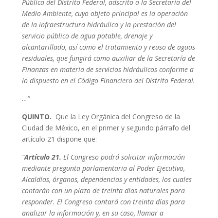
Pública del Distrito Federal, adscrito a la Secretaría del
Medio Ambiente, cuyo objeto principal es la operación
de la infraestructura hidráulica y la prestación del
servicio público de agua potable, drenaje y
alcantarillado, así como el tratamiento y reuso de aguas
residuales, que fungirá como auxiliar de la Secretaría de
Finanzas en materia de servicios hidráulicos conforme a
lo dispuesto en el Código Financiero del Distrito Federal.
…”
QUINTO.
Que la Ley Orgánica del Congreso de la
Ciudad de México, en el primer y segundo párrafo del
artículo 21 dispone que:
“
Artículo 21.
El Congreso podrá solicitar información
mediante pregunta parlamentaria al Poder Ejecutivo,
Alcaldías, órganos, dependencias y entidades, los cuales
contarán con un plazo de treinta días naturales para
responder. El Congreso contará con treinta días para
analizar la información y, en su caso, llamar a