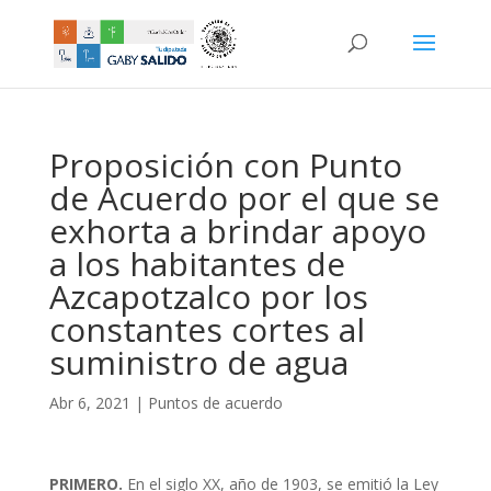
Proposición con Punto
de Acuerdo por el que se
exhorta a brindar apoyo
a los habitantes de
Azcapotzalco por los
constantes cortes al
suministro de agua
Abr 6, 2021
|
Puntos de acuerdo
PRIMERO.
En el siglo XX, año de 1903, se emitió la Ley