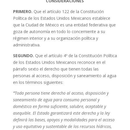
CONSIDERACIONES
PRIMERO.
Que el artículo 122 de la Constitución
Política de los Estados Unidos Mexicanos establece
que la Ciudad de México es una entidad federativa que
goza de autonomía en todo lo concerniente a su
régimen interior y a su organización política y
administrativa.
SEGUNDO.
Que el artículo 4º de la Constitución Política
de los Estados Unidos Mexicanos reconoce en el
párrafo sexto el derecho que tienen todas las
personas al acceso, disposición y saneamiento al agua
en los términos siguientes:
“
Toda persona tiene derecho al acceso, disposición y
saneamiento de agua para consumo personal y
doméstico en forma suficiente, salubre, aceptable y
asequible. El Estado garantizará este derecho y la ley
definirá las bases, apoyos y modalidades para el acceso
y uso equitativo y sustentable de los recursos hídricos,