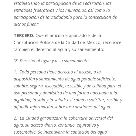
estableciendo la participación de la Federación, las
entidades federativas y los municipios, así como la
participación de la ciudadanía para la consecución de
dichos fines.”
TERCERO.
Que el artículo 9 apartado F de la
Constitución Política de la Ciudad de México, reconoce
también el derecho al agua y su saneamiento:
“F. Derecho al agua y a su saneamiento
1. Toda persona tiene derecho al acceso, a la
disposición y saneamiento de agua potable suficiente,
salubre, segura, asequible, accesible y de calidad para el
uso personal y doméstico de una forma adecuada a la
dignidad, la vida y la salud; así como a solicitar, recibir y
difundir información sobre las cuestiones del agua.
2. La Ciudad garantizará la cobertura universal del
agua, su acceso diario, continuo, equitativo y
sustentable. Se incentivará la captación del agua