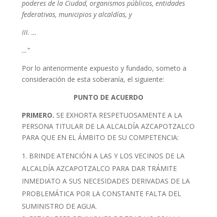
poderes de la Ciudad, organismos públicos, entidades
federativas, municipios y alcaldías, y
III. …
…”
Por lo anteriormente expuesto y fundado, someto a
consideración de esta soberanía, el siguiente:
PUNTO DE ACUERDO
PRIMERO.
SE EXHORTA RESPETUOSAMENTE A LA
PERSONA TITULAR DE LA ALCALDÍA AZCAPOTZALCO
PARA QUE EN EL ÁMBITO DE SU COMPETENCIA:
BRINDE ATENCIÓN A LAS Y LOS VECINOS DE LA
ALCALDÍA AZCAPOTZALCO PARA DAR TRÁMITE
INMEDIATO A SUS NECESIDADES DERIVADAS DE LA
PROBLEMÁTICA POR LA CONSTANTE FALTA DEL
SUMINISTRO DE AGUA.