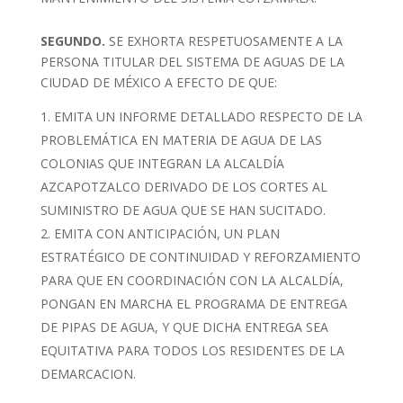
SEGUNDO.
SE EXHORTA RESPETUOSAMENTE A LA
PERSONA TITULAR DEL SISTEMA DE AGUAS DE LA
CIUDAD DE MÉXICO A EFECTO DE QUE:
EMITA UN INFORME DETALLADO RESPECTO DE LA
PROBLEMÁTICA EN MATERIA DE AGUA DE LAS
COLONIAS QUE INTEGRAN LA ALCALDÍA
AZCAPOTZALCO DERIVADO DE LOS CORTES AL
SUMINISTRO DE AGUA QUE SE HAN SUCITADO.
EMITA CON ANTICIPACIÓN, UN PLAN
ESTRATÉGICO DE CONTINUIDAD Y REFORZAMIENTO
PARA QUE EN COORDINACIÓN CON LA ALCALDÍA,
PONGAN EN MARCHA EL PROGRAMA DE ENTREGA
DE PIPAS DE AGUA, Y QUE DICHA ENTREGA SEA
EQUITATIVA PARA TODOS LOS RESIDENTES DE LA
DEMARCACION.