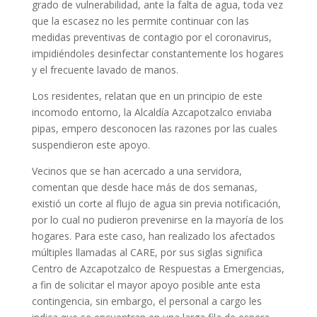
grado de vulnerabilidad, ante la falta de agua, toda vez
que la escasez no les permite continuar con las
medidas preventivas de contagio por el coronavirus,
impidiéndoles desinfectar constantemente los hogares
y el frecuente lavado de manos.
Los residentes, relatan que en un principio de este
incomodo entorno, la Alcaldía Azcapotzalco enviaba
pipas, empero desconocen las razones por las cuales
suspendieron este apoyo.
Vecinos que se han acercado a una servidora,
comentan que desde hace más de dos semanas,
existió un corte al flujo de agua sin previa notificación,
por lo cual no pudieron prevenirse en la mayoría de los
hogares. Para este caso, han realizado los afectados
múltiples llamadas al CARE, por sus siglas significa
Centro de Azcapotzalco de Respuestas a Emergencias,
a fin de solicitar el mayor apoyo posible ante esta
contingencia, sin embargo, el personal a cargo les