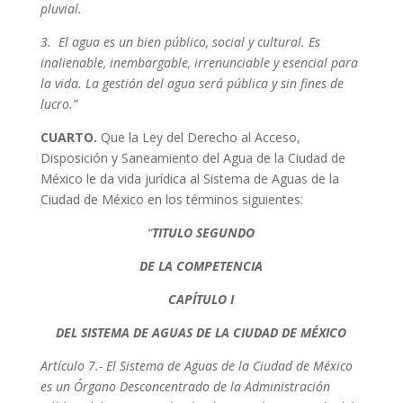
pluvial.
3. El agua es un bien público, social y cultural. Es
inalienable, inembargable, irrenunciable y esencial para
la vida. La gestión del agua será pública y sin fines de
lucro.”
CUARTO.
Que la Ley del Derecho al Acceso,
Disposición y Saneamiento del Agua de la Ciudad de
México le da vida jurídica al Sistema de Aguas de la
Ciudad de México en los términos siguientes:
“
TITULO SEGUNDO
DE LA COMPETENCIA
CAPÍTULO I
DEL SISTEMA DE AGUAS DE LA CIUDAD DE MÉXICO
Artículo 7.- El Sistema de Aguas de la Ciudad de México
es un Órgano Desconcentrado de la Administración