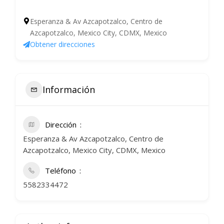
Esperanza & Av Azcapotzalco, Centro de
Azcapotzalco, Mexico City, CDMX, Mexico
Obtener direcciones
Información
Dirección
Esperanza & Av Azcapotzalco, Centro de
Azcapotzalco, Mexico City, CDMX, Mexico
Teléfono
5582334472