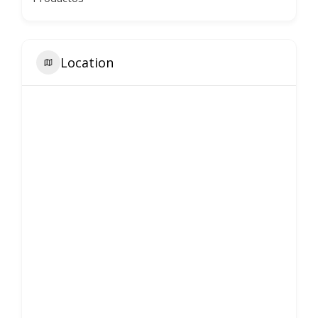
Location