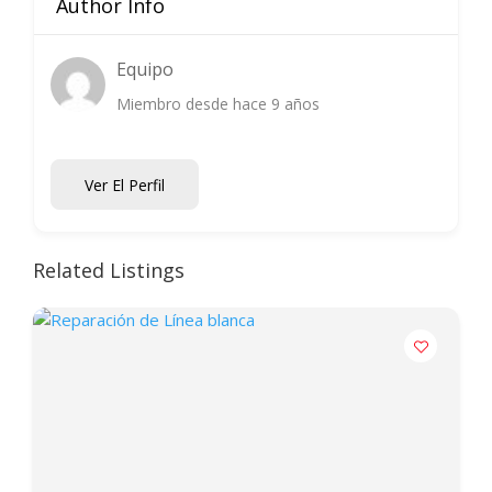
Author Info
Equipo
Miembro desde hace 9 años
Ver El Perfil
Related Listings