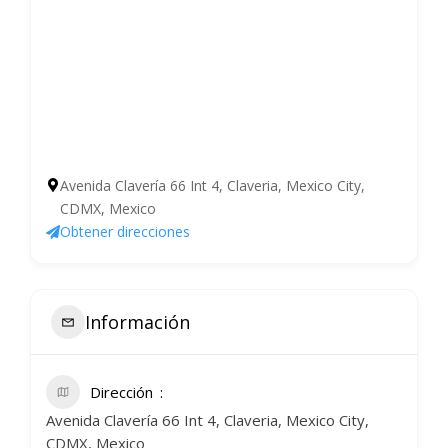
Avenida Clavería 66 Int 4, Claveria, Mexico City,
CDMX, Mexico
Obtener direcciones
Información
Dirección
Avenida Clavería 66 Int 4, Claveria, Mexico City,
CDMX, Mexico