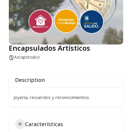
Encapsulados Artísticos
Azcapotzalco
Description
Joyería, recuerdos y reconocimientos.
Características