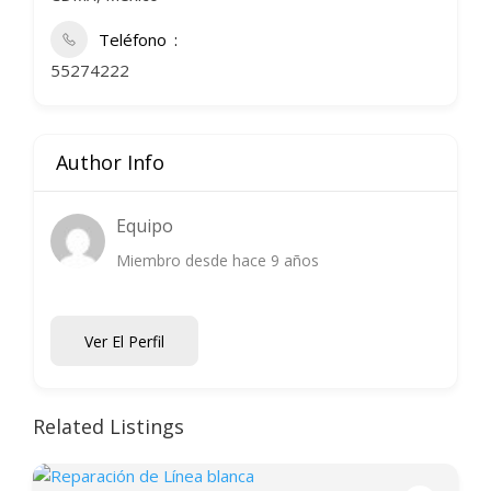
Teléfono
55274222
Author Info
Equipo
Miembro desde hace 9 años
Ver El Perfil
Related Listings