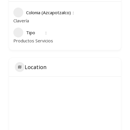
Colonia (Azcapotzalco)
Clavería
Tipo
Productos Servicios
Location