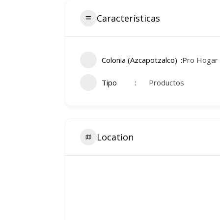
Características
Colonia (Azcapotzalco)
Pro Hogar
Tipo
Productos
Location