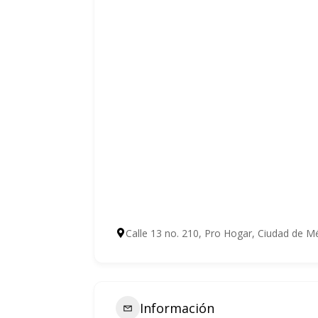
Calle 13 no. 210, Pro Hogar, Ciudad de 
Información