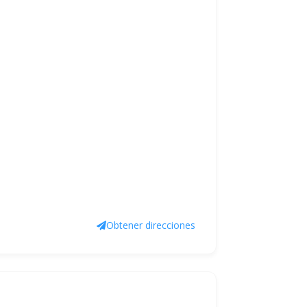
Obtener direcciones