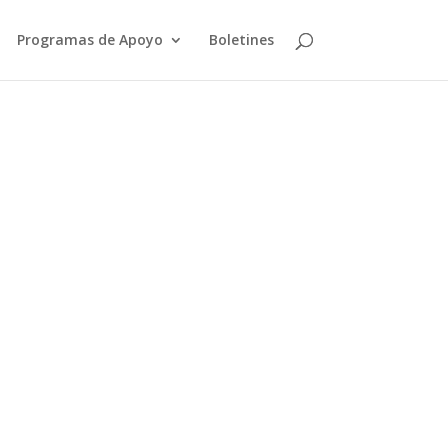
Programas de Apoyo
Boletines