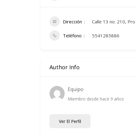
Dirección
Calle 13 no. 210, Pr
Teléfono
5541285886
Author Info
Equipo
Miembro desde hace 9 años
Ver El Perfil