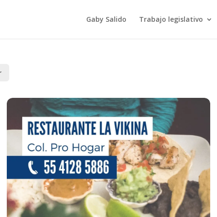
Gaby Salido
Trabajo legislativo
r