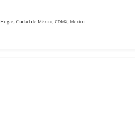
o Hogar, Ciudad de México, CDMX, Mexico