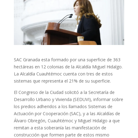
SAC Granada esta formado por una superficie de 363
hectáreas en 12 colonias de la Alcaldía Miguel Hidalgo.
La Alcaldía Cuauhtémoc cuenta con tres de estos
sistemas que representa el 21% de su superficie.
El Congreso de la Ciudad solicitó a la Secretaría de
Desarrollo Urbano y Vivienda (SEDUVI), informar sobre
los predios adheridos a los llamados Sistemas de
Actuación por Cooperación (SAC), y a las Alcaldías de
Álvaro Obregón, Cuauhtémoc y Miguel Hidalgo a que
remitan a esta soberanía las manifestación de
construcción que formen parte de estos mismo