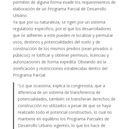
permiten de alguna forma evadir los requerimientos de
elaboración de un Programa Parcial de Desarrollo
Urbano.
Ya que por su naturaleza, se rigen por un sistema
regulatorio específico, por el que los desarrolladores
que se adhieren a este pueden re localizar y permutar
usos, destinos y potencialidades del suelo y de
construcción de los mismos predios (sean privados o
públicos); re lotificar y obtener permisos, licencias y
autorizaciones de forma expedita. Obviando así la
zonificación y restricciones establecidas dentro del
Programa Parcial.
“Lo que ocasiona, explica la congresista, que a
diferencia de un sistema de transferencia de
potencialidades, también se transfieran derechos de
construcción no utilizados a pesar de que se haya
realizado todo el potencial constructivo, lo cual no
mantiene en equilibrio los Programa Parciales de
Desarrollo Urbano vigentes, lo que los hace de