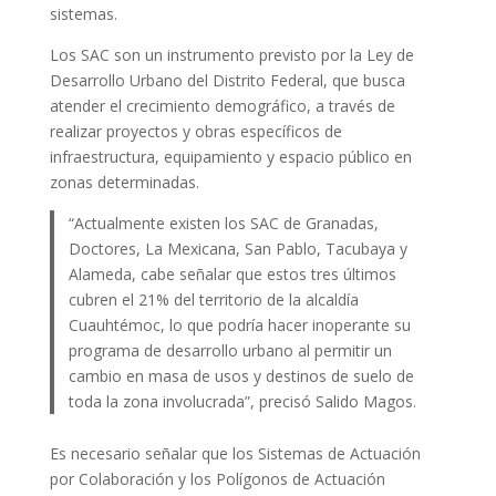
sistemas.
Los SAC son un instrumento previsto por la Ley de
Desarrollo Urbano del Distrito Federal, que busca
atender el crecimiento demográfico, a través de
realizar proyectos y obras específicos de
infraestructura, equipamiento y espacio público en
zonas determinadas.
“Actualmente existen los SAC de Granadas,
Doctores, La Mexicana, San Pablo, Tacubaya y
Alameda, cabe señalar que estos tres últimos
cubren el 21% del territorio de la alcaldía
Cuauhtémoc, lo que podría hacer inoperante su
programa de desarrollo urbano al permitir un
cambio en masa de usos y destinos de suelo de
toda la zona involucrada”, precisó Salido Magos.
Es necesario señalar que los Sistemas de Actuación
por Colaboración y los Polígonos de Actuación