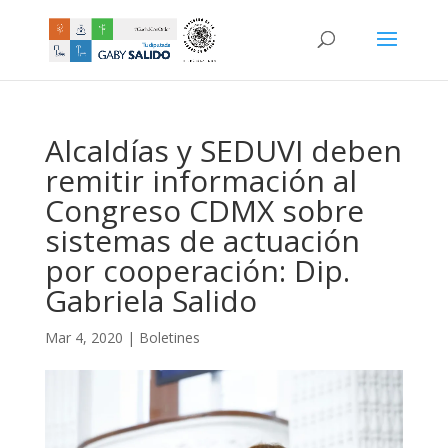
Alcaldías y SEDUVI deben
remitir información al
Congreso CDMX sobre
sistemas de actuación
por cooperación: Dip.
Gabriela Salido
Mar 4, 2020
|
Boletines