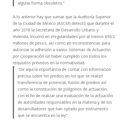
alguna forma obsoletos.”
A lo anterior hay que sumar que la Auditoría Superior
de la Ciudad de México (ASCM) detectó que durante el
año 2018 la Secretaría de Desarrollo Urbano y
Vivienda, incurrió en irregularidades por al menos 656.2
millones de pesos, así como en inconsistencias para
autorizar la adhesión a varios Sistemas de Actuación
por Cooperación sin haber cumplido con todos los
requisitos previstos en la normatividad.
“De aquí la importancia de contar con información
precisa sobre los predios en los que se realizó
transferencia de potencial, fusión de predios así
como la constitución de polígonos de actuación,
con el fin de realizar una evaluación de la actuación
de autoridades responsables en la materia y de los
desarrolladores que han optado por instrumento
que se encuentra en la ley”.