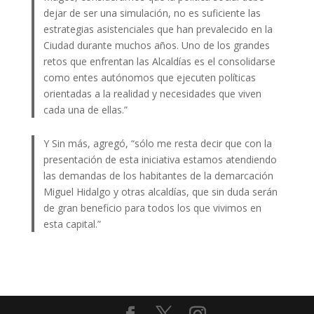
dejar de ser una simulación, no es suficiente las
estrategias asistenciales que han prevalecido en la
Ciudad durante muchos años. Uno de los grandes
retos que enfrentan las Alcaldías es el consolidarse
como entes autónomos que ejecuten políticas
orientadas a la realidad y necesidades que viven
cada una de ellas.”
Y Sin más, agregó, “sólo me resta decir que con la
presentación de esta iniciativa estamos atendiendo
las demandas de los habitantes de la demarcación
Miguel Hidalgo y otras alcaldías, que sin duda serán
de gran beneficio para todos los que vivimos en
esta capital.”