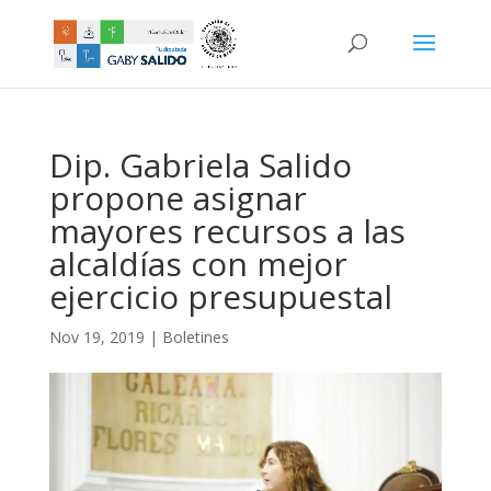
Dip. Gabriela Salido
propone asignar
mayores recursos a las
alcaldías con mejor
ejercicio presupuestal
Nov 19, 2019
|
Boletines