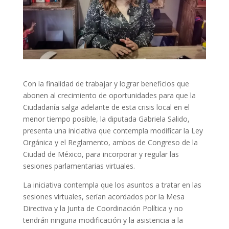
Con la finalidad de trabajar y lograr beneficios que
abonen al crecimiento de oportunidades para que la
Ciudadanía salga adelante de esta crisis local en el
menor tiempo posible, la diputada Gabriela Salido,
presenta una iniciativa que contempla modificar la Ley
Orgánica y el Reglamento, ambos de Congreso de la
Ciudad de México, para incorporar y regular las
sesiones parlamentarias virtuales.
La iniciativa contempla que los asuntos a tratar en las
sesiones virtuales, serían acordados por la Mesa
Directiva y la Junta de Coordinación Política y no
tendrán ninguna modificación y la asistencia a la