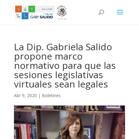
La Dip. Gabriela Salido
propone marco
normativo para que las
sesiones legislativas
virtuales sean legales
Abr 9, 2020
|
Boletines