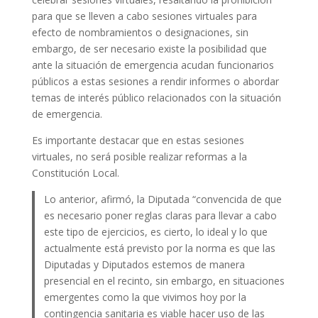
para que se lleven a cabo sesiones virtuales para
efecto de nombramientos o designaciones, sin
embargo, de ser necesario existe la posibilidad que
ante la situación de emergencia acudan funcionarios
públicos a estas sesiones a rendir informes o abordar
temas de interés público relacionados con la situación
de emergencia.
Es importante destacar que en estas sesiones
virtuales, no será posible realizar reformas a la
Constitución Local.
Lo anterior, afirmó, la Diputada “convencida de que
es necesario poner reglas claras para llevar a cabo
este tipo de ejercicios, es cierto, lo ideal y lo que
actualmente está previsto por la norma es que las
Diputadas y Diputados estemos de manera
presencial en el recinto, sin embargo, en situaciones
emergentes como la que vivimos hoy por la
contingencia sanitaria es viable hacer uso de las