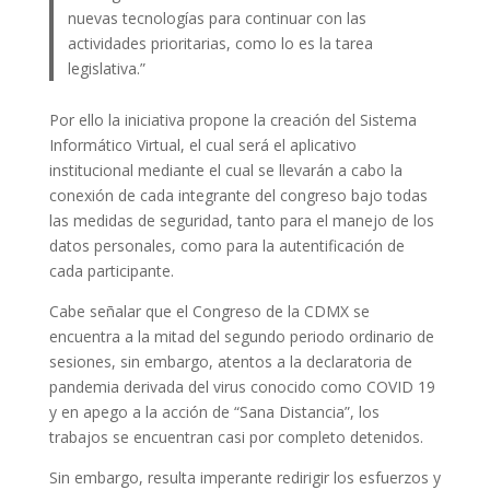
nuevas tecnologías para continuar con las
actividades prioritarias, como lo es la tarea
legislativa.”
Por ello la iniciativa propone la creación del Sistema
Informático Virtual, el cual será el aplicativo
institucional mediante el cual se llevarán a cabo la
conexión de cada integrante del congreso bajo todas
las medidas de seguridad, tanto para el manejo de los
datos personales, como para la autentificación de
cada participante.
Cabe señalar que el Congreso de la CDMX se
encuentra a la mitad del segundo periodo ordinario de
sesiones, sin embargo, atentos a la declaratoria de
pandemia derivada del virus conocido como COVID 19
y en apego a la acción de “Sana Distancia”, los
trabajos se encuentran casi por completo detenidos.
Sin embargo, resulta imperante redirigir los esfuerzos y