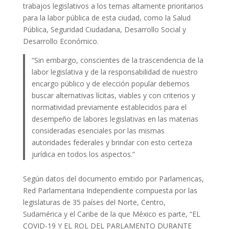
trabajos legislativos a los temas altamente prioritarios
para la labor pública de esta ciudad, como la Salud
Pública, Seguridad Ciudadana, Desarrollo Social y
Desarrollo Económico.
“Sin embargo, conscientes de la trascendencia de la
labor legislativa y de la responsabilidad de nuestro
encargo público y de elección popular debemos
buscar alternativas lícitas, viables y con criterios y
normatividad previamente establecidos para el
desempeño de labores legislativas en las materias
consideradas esenciales por las mismas
autoridades federales y brindar con esto certeza
jurídica en todos los aspectos.”
Según datos del documento emitido por Parlamericas,
Red Parlamentaria Independiente compuesta por las
legislaturas de 35 países del Norte, Centro,
Sudamérica y el Caribe de la que México es parte, “EL
COVID-19 Y EL ROL DEL PARLAMENTO DURANTE