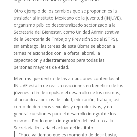
Otro ejemplo de los cambios que se proponen es la
trasladar al Instituto Mexicano de la Juventud (INJUVE),
organismo público descentralizado sectorizado a la
Secretaría del Bienestar, como Unidad Administrativa
de la Secretaría de Trabajo y Previsión Social (STPS),
sin embargo, las tareas de esta última se abocan a
temas relacionados con la oferta laboral, la
capacitación y adiestramientos para todas las
personas mayores de edad.
Mientras que dentro de las atribuciones conferidas al
INJUVE está la de realiza reacciones en beneficio de los
jóvenes a fin de impulsar el desarrollo de los mismos,
abarcando aspectos de salud, educación, trabajo, así
como de derechos sexuales y reproductivos, y en
general cuestiones para el desarrollo integral de los
mismos. Por lo que la integración del Instituto a la
Secretaría limitaría el actuar del instituto.
“Hace ya tiempo que es momento de decir basta,