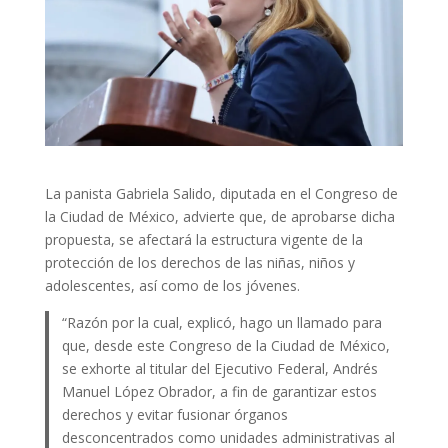
La panista Gabriela Salido, diputada en el Congreso de
la Ciudad de México, advierte que, de aprobarse dicha
propuesta, se afectará la estructura vigente de la
protección de los derechos de las niñas, niños y
adolescentes, así como de los jóvenes.
“Razón por la cual, explicó, hago un llamado para
que, desde este Congreso de la Ciudad de México,
se exhorte al titular del Ejecutivo Federal, Andrés
Manuel López Obrador, a fin de garantizar estos
derechos y evitar fusionar órganos
desconcentrados como unidades administrativas al