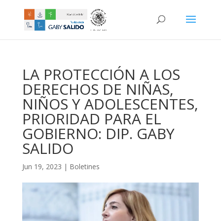
LA PROTECCIÓN A LOS
DERECHOS DE NIÑAS,
NIÑOS Y ADOLESCENTES,
PRIORIDAD PARA EL
GOBIERNO: DIP. GABY
SALIDO
Jun 19, 2023
|
Boletines