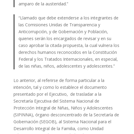
amparo de la austeridad.”
“Llamado que debe extenderse a los integrantes de
las Comisiones Unidas de Transparencia y
Anticorrupción, y de Gobernación y Población,
quienes serán los encargados de revisar y en su
caso aprobar la citada propuesta, la cual vulnera los
derechos humanos reconocidos en la Constitución
Federal y los Tratados Internacionales, en especial,
de las niñas, niños, adolescentes y adolescentes.”
Lo anterior, al referirse de forma particular a la
intención, tal y como lo establece el documento
presentado por el Ejecutivo, de trasladar a la
Secretaría Ejecutiva del Sistema Nacional de
Protección Integral de Niñas, Niños y Adolescentes
(SIPINNA), órgano desconcentrado de la Secretaría de
Gobernación (SEGOB), al Sistema Nacional para el
Desarrollo Integral de la Familia, como Unidad