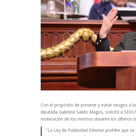
Con el propósito de prevenir y evitar riesgos a 
diputada Gabriela Salido Magos, solicitó a SEDU
reubicación de los mismos durante los últimos t
“La Ley de Publicidad Exterior prohíbe que se