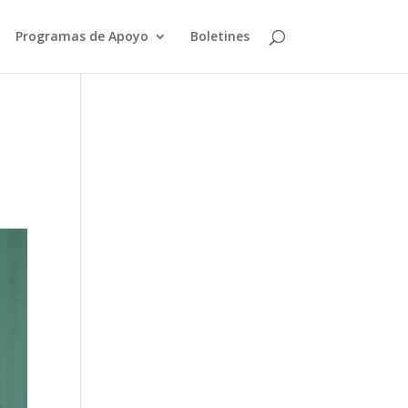
Programas de Apoyo
Boletines