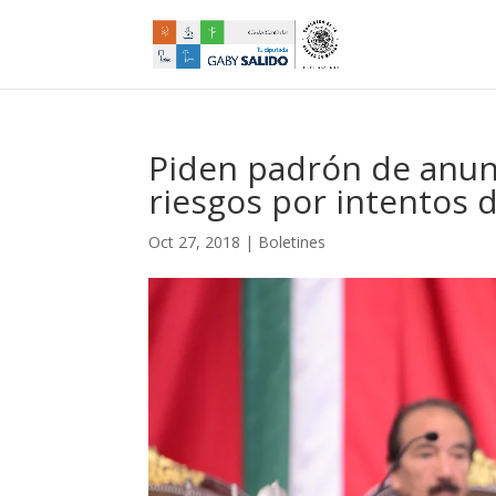
Piden padrón de anunc
riesgos por intentos 
Oct 27, 2018
|
Boletines