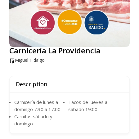
Carnicería La Providencia
Miguel Hidalgo
Description
Carnicería de lunes a
Tacos de jueves a
domingo 7:30 a 17:00
sábado 19:00
Carnitas sábado y
domingo