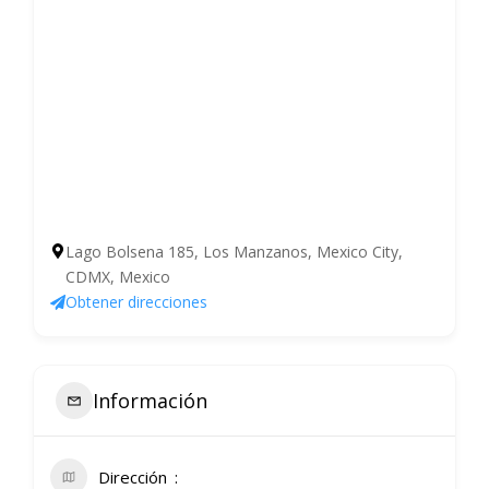
Lago Bolsena 185, Los Manzanos, Mexico City,
CDMX, Mexico
Obtener direcciones
Información
Dirección