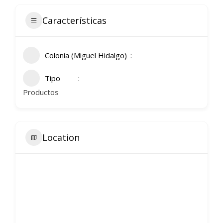
Características
Colonia (Miguel Hidalgo)
Tipo
Productos
Location