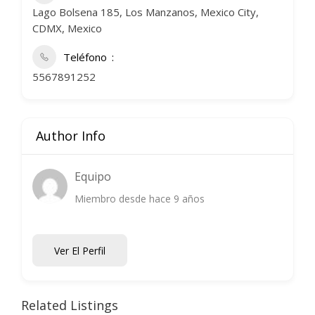
Lago Bolsena 185, Los Manzanos, Mexico City,
CDMX, Mexico
Teléfono
5567891252
Author Info
Equipo
Miembro desde hace 9 años
Ver El Perfil
Related Listings