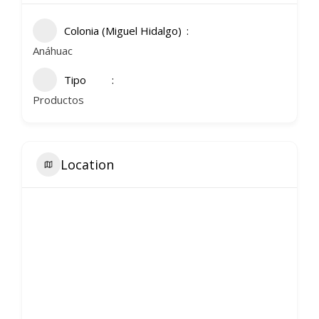
Colonia (Miguel Hidalgo)
Anáhuac
Tipo
Productos
Location