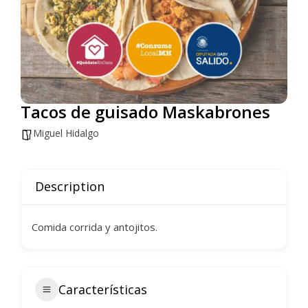
Tacos de guisado Maskabrones
Miguel Hidalgo
Description
Comida corrida y antojitos.
Características