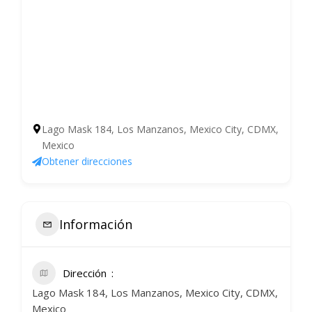
Lago Mask 184, Los Manzanos, Mexico City, CDMX,
Mexico
Obtener direcciones
Información
Dirección
Lago Mask 184, Los Manzanos, Mexico City, CDMX,
Mexico