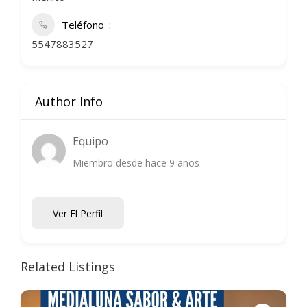
Teléfono
5547883527
Author Info
Equipo
Miembro desde hace 9 años
Ver El Perfil
Related Listings