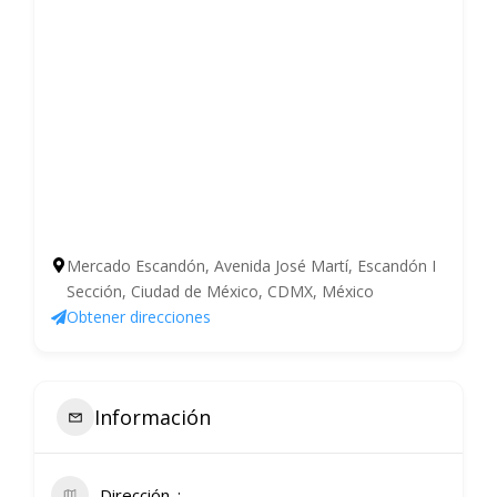
Mercado Escandón, Avenida José Martí, Escandón I
Sección, Ciudad de México, CDMX, México
Obtener direcciones
Información
Dirección