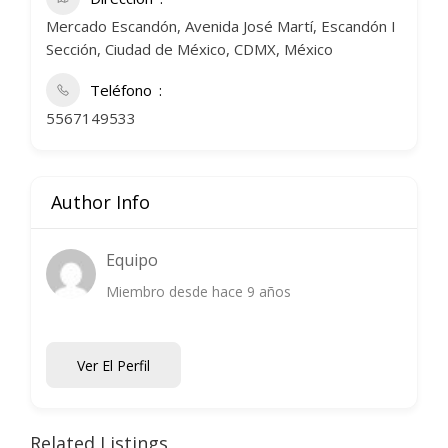
Mercado Escandón, Avenida José Martí, Escandón I
Sección, Ciudad de México, CDMX, México
Teléfono
5567149533
Author Info
Equipo
Miembro desde hace 9 años
Ver El Perfil
Related Listings