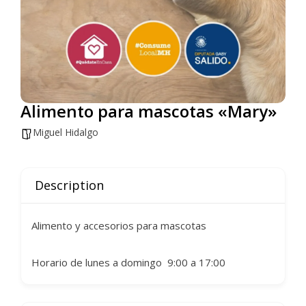
Alimento para mascotas «Mary»
Miguel Hidalgo
Description
Alimento y accesorios para mascotas
Horario de lunes a domingo 9:00 a 17:00