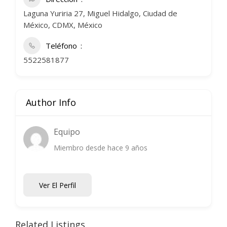
Laguna Yuriria 27, Miguel Hidalgo, Ciudad de
México, CDMX, México
Teléfono
5522581877
Author Info
Equipo
Miembro desde hace 9 años
Ver El Perfil
Related Listings