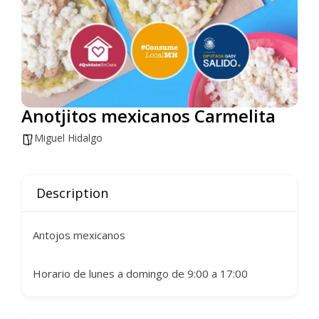
Anotjitos mexicanos Carmelita
Miguel Hidalgo
Description
Antojos mexicanos
Horario de lunes a domingo de 9:00 a 17:00