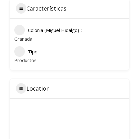
Características
Colonia (Miguel Hidalgo)
Granada
Tipo
Productos
Location