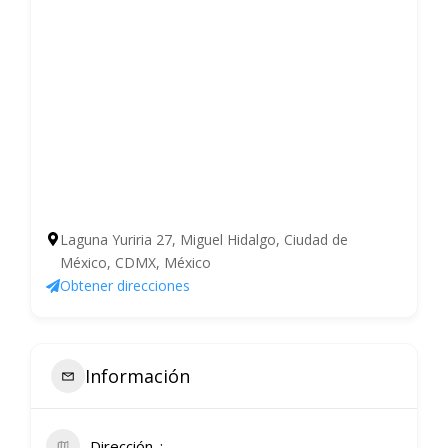
Laguna Yuriria 27, Miguel Hidalgo, Ciudad de
México, CDMX, México
Obtener direcciones
Información
Dirección