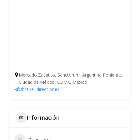
Mercado Zacatito, Sanctorum, Argentina Poniente,
Ciudad de México, CDMX, México
Obtener direcciones
Información
Dirección