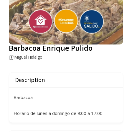
Barbacoa Enrique Pulido
Miguel Hidalgo
Description
Barbacoa
Horario de lunes a domingo de 9:00 a 17:00