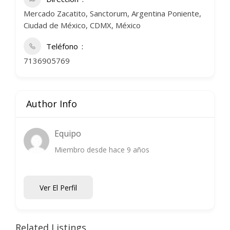
Mercado Zacatito, Sanctorum, Argentina Poniente,
Ciudad de México, CDMX, México
Teléfono
7136905769
Author Info
Equipo
Miembro desde hace 9 años
Ver El Perfil
Related Listings