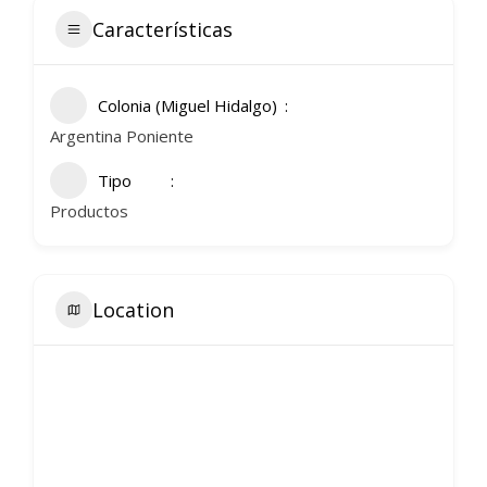
Características
Colonia (Miguel Hidalgo)
Argentina Poniente
Tipo
Productos
Location