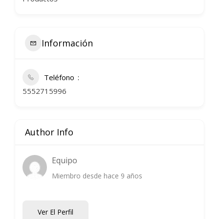
Información
Teléfono
5552715996
Author Info
Equipo
Miembro desde hace 9 años
Ver El Perfil