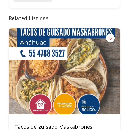
Related Listings
Tacos de guisado Maskabrones