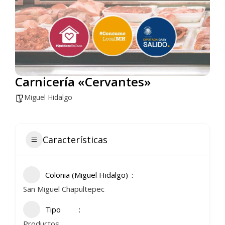
Carnicería «Cervantes»
Miguel Hidalgo
Características
Colonia (Miguel Hidalgo)
San Miguel Chapultepec
Tipo
Productos