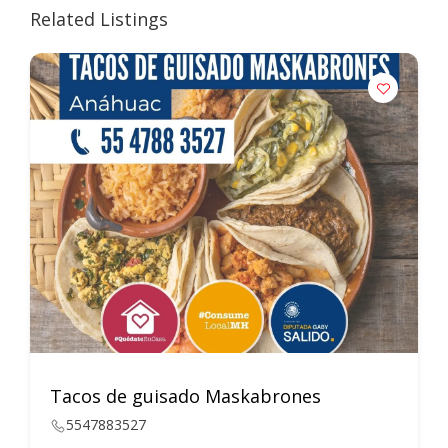
Related Listings
Tacos de guisado Maskabrones
5547883527