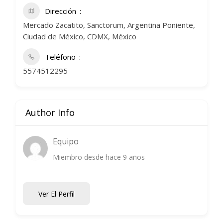
Dirección
Mercado Zacatito, Sanctorum, Argentina Poniente,
Ciudad de México, CDMX, México
Teléfono
5574512295
Author Info
Equipo
Miembro desde hace 9 años
Ver El Perfil