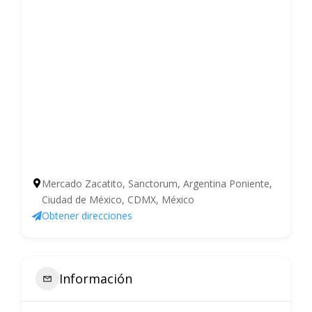
Mercado Zacatito, Sanctorum, Argentina Poniente,
Ciudad de México, CDMX, México
Obtener direcciones
Información