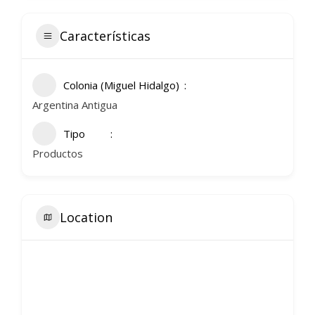
Características
Colonia (Miguel Hidalgo)
Argentina Antigua
Tipo
Productos
Location