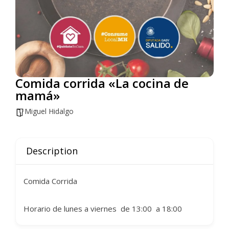
Comida corrida «La cocina de
mamá»
Miguel Hidalgo
Description
Comida Corrida
Horario de lunes a viernes de 13:00 a 18:00