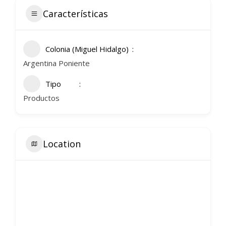
Características
Colonia (Miguel Hidalgo)
Argentina Poniente
Tipo
Productos
Location