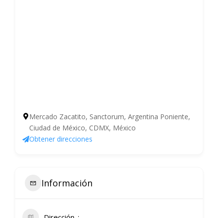
Mercado Zacatito, Sanctorum, Argentina Poniente,
Ciudad de México, CDMX, México
Obtener direcciones
Información
Dirección