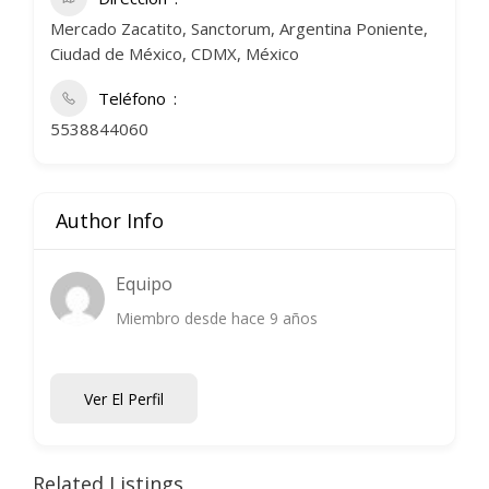
Mercado Zacatito, Sanctorum, Argentina Poniente,
Ciudad de México, CDMX, México
Teléfono
5538844060
Author Info
Equipo
Miembro desde hace 9 años
Ver El Perfil
Related Listings