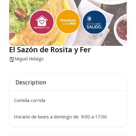
El Sazón de Rosita y Fer
Miguel Hidalgo
Description
Comida corrida
Horario de lunes a domingo de 9:00 a 17:00