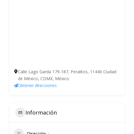
Calle Lago Garda 179-187, Peralitos, 11440 Ciudad
de México, CDMX, México
Obtener direcciones
Información
Dirección