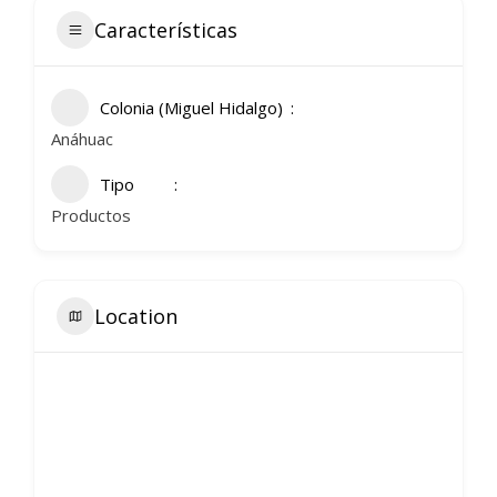
Características
Colonia (Miguel Hidalgo)
Anáhuac
Tipo
Productos
Location