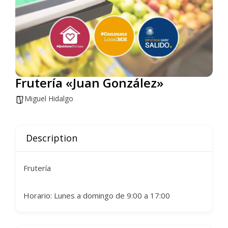
Frutería «Juan González»
Miguel Hidalgo
Description
Frutería
Horario: Lunes a domingo de 9:00 a 17:00