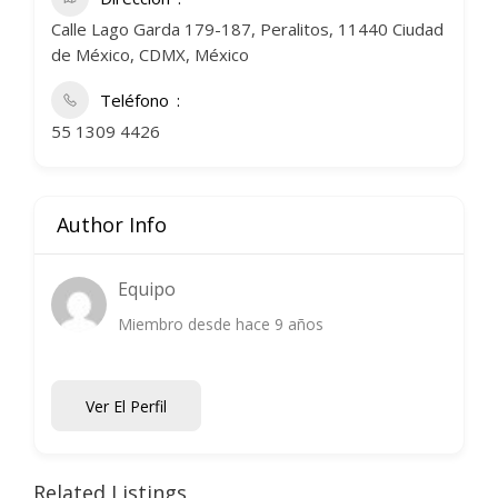
Calle Lago Garda 179-187, Peralitos, 11440 Ciudad
de México, CDMX, México
Teléfono
55 1309 4426
Author Info
Equipo
Miembro desde hace 9 años
Ver El Perfil
Related Listings